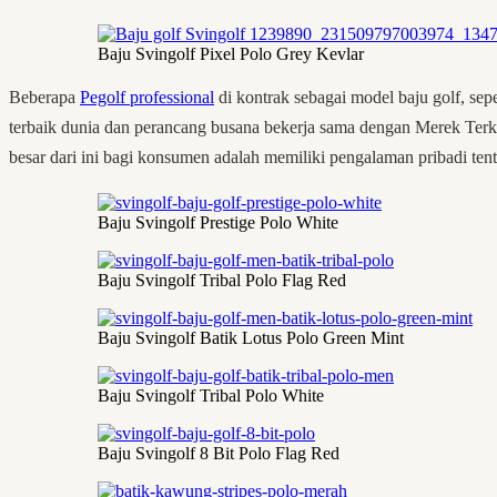
Baju Svingolf Pixel Polo Grey Kevlar
Beberapa
Pegolf professional
di kontrak sebagai model baju golf, sep
terbaik dunia dan perancang busana bekerja sama dengan Merek Terk
besar dari ini bagi konsumen adalah memiliki pengalaman pribadi tent
Baju Svingolf Prestige Polo White
Baju Svingolf Tribal Polo Flag Red
Baju Svingolf Batik Lotus Polo Green Mint
Baju Svingolf Tribal Polo White
Baju Svingolf 8 Bit Polo Flag Red