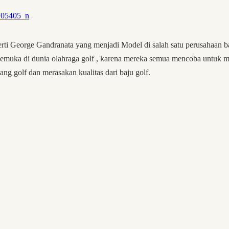
erti George Gandranata yang menjadi Model di salah satu perusahaan ba
emuka di dunia olahraga golf , karena mereka semua mencoba untuk m
ang golf dan merasakan kualitas dari baju golf.