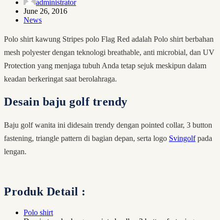
administrator
June 26, 2016
News
Polo shirt kawung Stripes polo Flag Red adalah Polo shirt berbahan
mesh polyester dengan teknologi breathable, anti microbial, dan UV
Protection yang menjaga tubuh Anda tetap sejuk meskipun dalam
keadan berkeringat saat berolahraga.
Desain baju golf trendy
Baju golf wanita ini didesain trendy dengan pointed collar, 3 button
fastening, triangle pattern di bagian depan, serta logo
Svingolf
pada
lengan.
Produk Detail :
Polo shirt