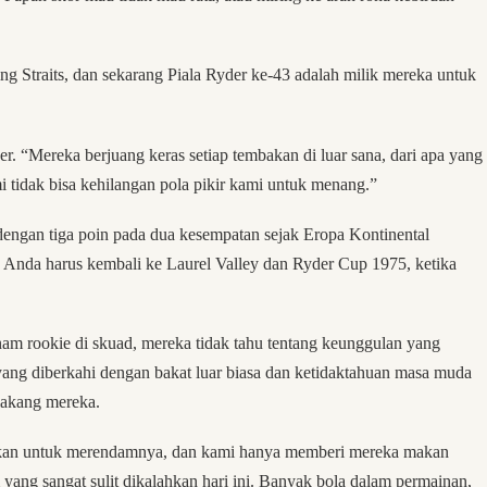
ling Straits, dan sekarang Piala Ryder ke-43 adalah milik mereka untuk
“Mereka berjuang keras setiap tembakan di luar sana, dari apa yang
mi tidak bisa kehilangan pola pikir kami untuk menang.”
engan tiga poin pada dua kesempatan sejak Eropa Kontinental
 Anda harus kembali ke Laurel Valley dan Ryder Cup 1975, ketika
nam rookie di skuad, mereka tidak tahu tentang keunggulan yang
 yang diberkahi dengan bakat luar biasa dan ketidaktahuan masa muda
lakang mereka.
ntikan untuk merendamnya, dan kami hanya memberi mereka makan
yang sangat sulit dikalahkan hari ini. Banyak bola dalam permainan,