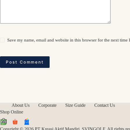
Save my name, email and website in this browser for the next time
Post Comment
About Us
Corporate
Size Guide
Contact Us
Shop Online
Copyright © 2026 PT Kreasi Aktif Mandiri. SVINGOLF. All rights re