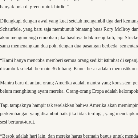
banyak bola di green untuk birdie.”
Dilengkapi dengan awal yang kuat setelah mengambil tiga dari kemun
Schauffele, yang baru saja membunuh binatang buas Rory McIlroy dan Ia
akan mengundang cemoohan jika hasilnya tidak mengikuti, tapi Strick
sama memenangkan dua poin dengan dua pasangan berbeda, sementara e
“Kami hanya mencoba memberi semua orang sedikit istirahat di sepanjang 
dicambuk setelah bermain 36 lubang. Kunci besar adalah memastikan or
Mantra baru di antara orang Amerika adalah mantra yang konsisten: p
belum menghitung ayam mereka. Orang-orang Eropa adalah kelompok y
Tapi tampaknya hampir tak terelakkan bahwa Amerika akan memimpin me
perkembangan yang disambut baik jika tidak terduga, yang menetapkan
sesi berturut-turut.
“Besok adalah hari lain, dan mereka harus bermain bagus untuk mendapa