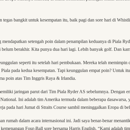
an tegas bangkit untuk kesempatan itu, baik pagi dan sore hari di Whist
endapatkan setengah poin dalam penampilan keduanya di Piala Ryder. 
ini belum berakhir. Kita punya dua hari lagi. Lebih banyak golf. Dan ka
nggulan seperti itu setelah hari pembukaan. Mereka telah memimpin d
Piala pada kedua kesempatan. Tapi keunggulan empat poin? Untuk itu
 poin atas Tim Inggris Raya & Irlandia.
 memiliki jaringan parut dari Tim Piala Ryder AS sebelumnya. Dengan e
lf National. Ini adalah tim Amerika termuda dalam beberapa dasawarsa,
 pada hari Jumat di Straits Course sambil meninggalkan Eropa di be
an rumah dalam acara internasional ini. Jadi saya benar-benar mena
 kemenangan Four-Ball sore bersama Harris English. “Kami adalah tim 