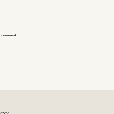
 I comment.
served.