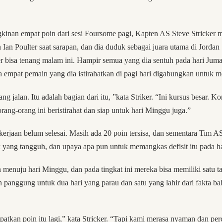
gkinan empat poin dari sesi Foursome pagi, Kapten AS Steve Stricker
n Poulter saat sarapan, dan dia duduk sebagai juara utama di Jordan S
er bisa tenang malam ini. Hampir semua yang dia sentuh pada hari Jum
mpat pemain yang dia istirahatkan di pagi hari digabungkan untuk m
jalan. Itu adalah bagian dari itu, ”kata Striker. “Ini kursus besar. Ko
ang-orang ini beristirahat dan siap untuk hari Minggu juga.”
ekerjaan belum selesai. Masih ada 20 poin tersisa, dan sementara Ti
ang tangguh, dan upaya apa pun untuk memangkas defisit itu pada ha
nuju hari Minggu, dan pada tingkat ini mereka bisa memiliki satu tan
 panggung untuk dua hari yang parau dan satu yang lahir dari fakta 
tkan poin itu lagi,” kata Stricker. “Tapi kami merasa nyaman dan perca