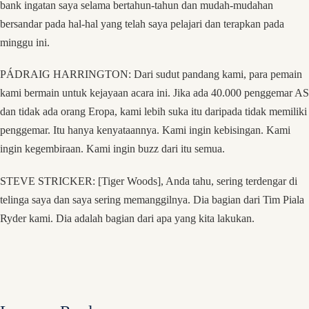
bank ingatan saya selama bertahun-tahun dan mudah-mudahan
bersandar pada hal-hal yang telah saya pelajari dan terapkan pada
minggu ini.
PÁDRAIG HARRINGTON: Dari sudut pandang kami, para pemain
kami bermain untuk kejayaan acara ini. Jika ada 40.000 penggemar AS
dan tidak ada orang Eropa, kami lebih suka itu daripada tidak memiliki
penggemar. Itu hanya kenyataannya. Kami ingin kebisingan. Kami
ingin kegembiraan. Kami ingin buzz dari itu semua.
STEVE STRICKER: [Tiger Woods], Anda tahu, sering terdengar di
telinga saya dan saya sering memanggilnya. Dia bagian dari Tim Piala
Ryder kami. Dia adalah bagian dari apa yang kita lakukan.