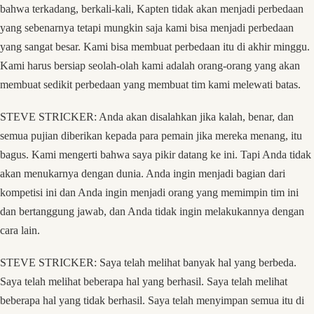
bahwa terkadang, berkali-kali, Kapten tidak akan menjadi perbedaan
yang sebenarnya tetapi mungkin saja kami bisa menjadi perbedaan
yang sangat besar. Kami bisa membuat perbedaan itu di akhir minggu.
Kami harus bersiap seolah-olah kami adalah orang-orang yang akan
membuat sedikit perbedaan yang membuat tim kami melewati batas.
STEVE STRICKER: Anda akan disalahkan jika kalah, benar, dan
semua pujian diberikan kepada para pemain jika mereka menang, itu
bagus. Kami mengerti bahwa saya pikir datang ke ini. Tapi Anda tidak
akan menukarnya dengan dunia. Anda ingin menjadi bagian dari
kompetisi ini dan Anda ingin menjadi orang yang memimpin tim ini
dan bertanggung jawab, dan Anda tidak ingin melakukannya dengan
cara lain.
STEVE STRICKER: Saya telah melihat banyak hal yang berbeda.
Saya telah melihat beberapa hal yang berhasil. Saya telah melihat
beberapa hal yang tidak berhasil. Saya telah menyimpan semua itu di