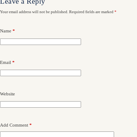
Leave a Reply
Your email address will not be published.
Required fields are marked
*
Name
*
Email
*
Website
Add Comment
*