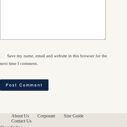
Save my name, email and website in this browser for the
next time I comment.
Post Comment
About Us
Corporate
Size Guide
Contact Us