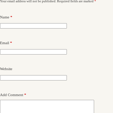
Your email address will not be published.
Required fields are marked
*
Name
*
Email
*
Website
Add Comment
*