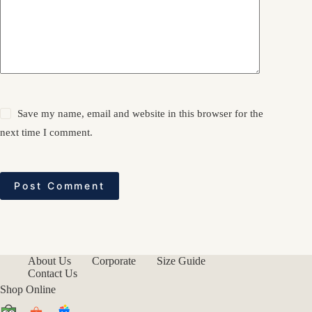
Save my name, email and website in this browser for the
next time I comment.
Post Comment
About Us
Corporate
Size Guide
Contact Us
Shop Online