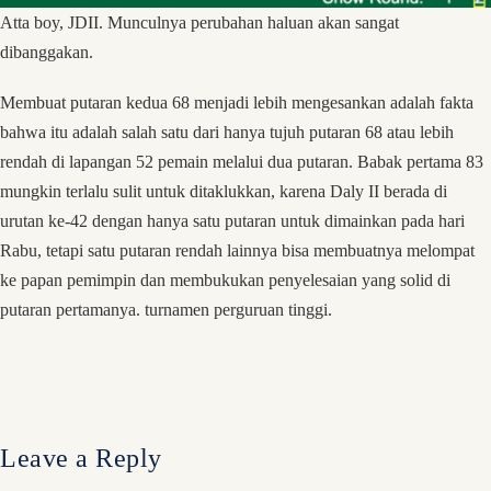
Atta boy, JDII. Munculnya perubahan haluan akan sangat
dibanggakan.
Membuat putaran kedua 68 menjadi lebih mengesankan adalah fakta
bahwa itu adalah salah satu dari hanya tujuh putaran 68 atau lebih
rendah di lapangan 52 pemain melalui dua putaran. Babak pertama 83
mungkin terlalu sulit untuk ditaklukkan, karena Daly II berada di
urutan ke-42 dengan hanya satu putaran untuk dimainkan pada hari
Rabu, tetapi satu putaran rendah lainnya bisa membuatnya melompat
ke papan pemimpin dan membukukan penyelesaian yang solid di
putaran pertamanya. turnamen perguruan tinggi.
Leave a Reply